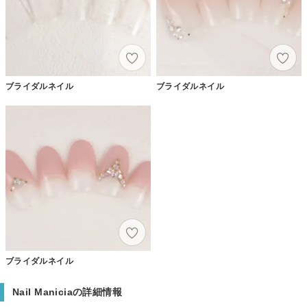
ブライダルネイル
ブライダルネイル
ブライダルネイル
Nail Maniciaの詳細情報