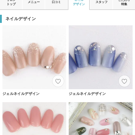
メニュー
口コミ
スタッフ
トップ
デザイン
特集
ネイルデザイン
ジェルネイルデザイン
ジェルネイルデザイン