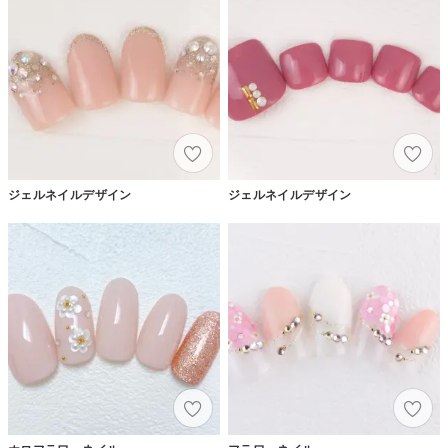
ジェルネイルデザイン
ジェルネイルデザイン