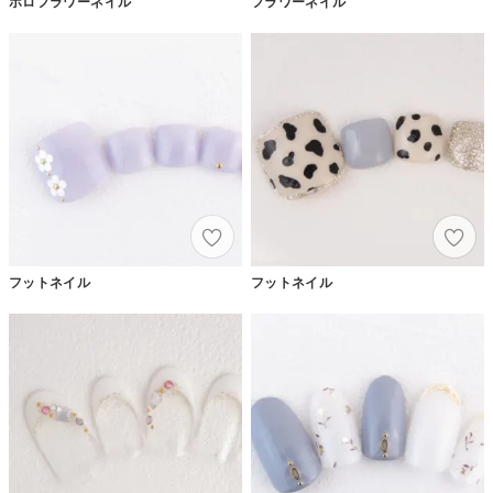
ホロフラワーネイル
フラワーネイル
フットネイル
フットネイル