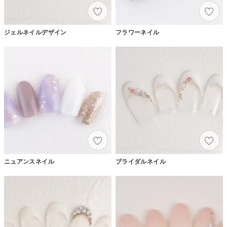
ジェルネイルデザイン
フラワーネイル
ニュアンスネイル
ブライダルネイル