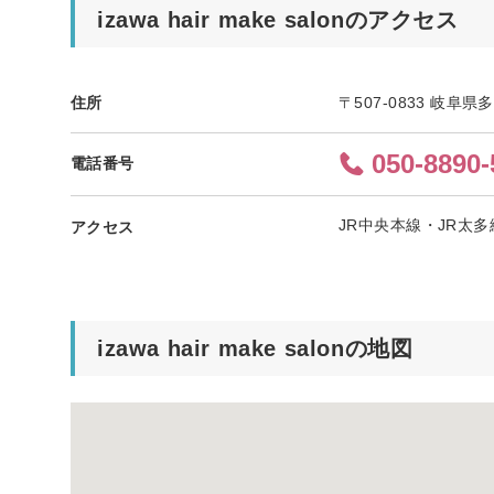
izawa hair make salonのアクセス
住所
〒507-0833 岐阜県
050-8890-
電話番号
JR中央本線・JR太多
アクセス
izawa hair make salonの地図