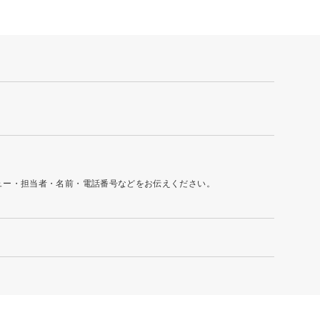
ュー・担当者・名前・電話番号などをお伝えください。