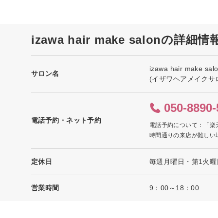
izawa hair make salonの詳細情
izawa hair make sal
サロン名
(イザワヘアメイクサ
050-8890-
電話予約・ネット予約
電話予約について：「楽
時間通りの来店が難しい
定休日
毎週月曜日・第1火曜
営業時間
9：00～18：00