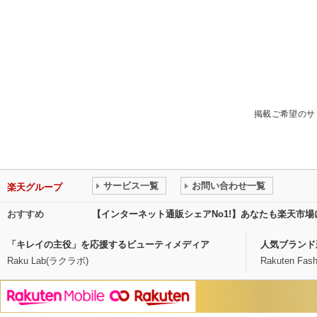
掲載ご希望のサ
サービス一覧
お問い合わせ一覧
楽天グループ
おすすめ
【インターネット通販シェアNo1!】あなたも楽天市
「キレイの主役」を応援するビューティメディア
人気ブランド
Raku Lab(ラクラボ)
Rakuten Fash