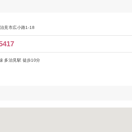
多治見市広小路1-18
5417
線 多治見駅 徒歩10分