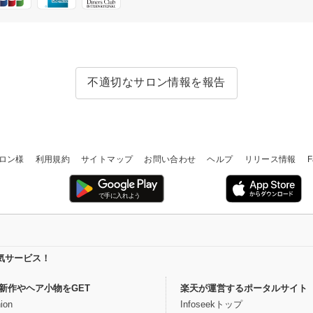
不適切なサロン情報を報告
ロン様
利用規約
サイトマップ
お問い合わせ
ヘルプ
リリース情報
F
気サービス！
新作やヘア小物をGET
楽天が運営するポータルサイト
ion
Infoseekトップ