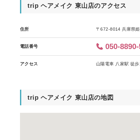
trip ヘアメイク 東山店のアクセス
住所
〒672-8014 兵庫県
050-8890-
電話番号
アクセス
山陽電車 八家駅 徒歩
trip ヘアメイク 東山店の地図