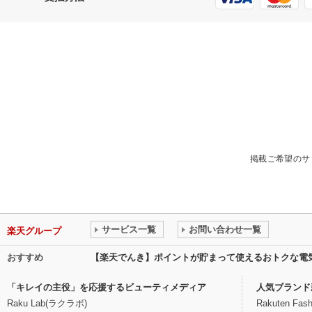
掲載ご希望のサ
サービス一覧
お問い合わせ一覧
楽天グループ
おすすめ
【楽天でんき】ポイントが貯まって使えるおトクな電
「キレイの主役」を応援するビューティメディア
人気ブランド
Raku Lab(ラクラボ)
Rakuten Fash