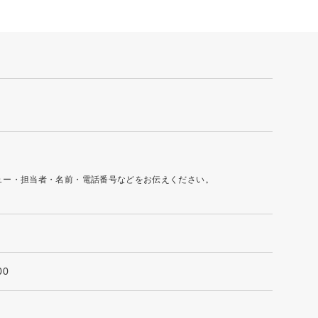
ュー・担当者・名前・電話番号などをお伝えください。
0