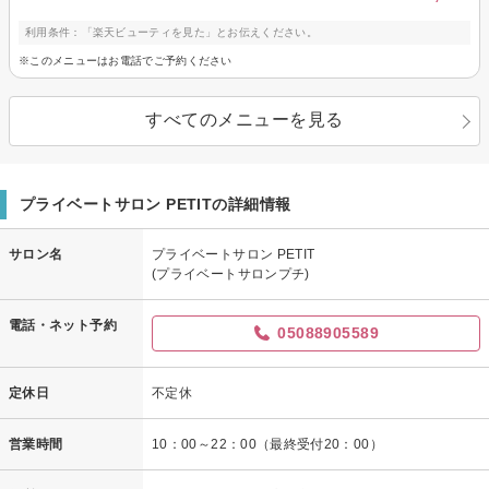
利用条件：「楽天ビューティを見た」とお伝えください。
※このメニューはお電話でご予約ください
すべてのメニューを見る
プライベートサロン PETITの詳細情報
サロン名
プライベートサロン PETIT
(プライベートサロンプチ)
電話・ネット予約
05088905589
定休日
不定休
営業時間
10：00～22：00（最終受付20：00）