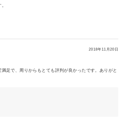
す。
2018年11月20日
変満足で、周りからもとても評判が良かったです。ありがと