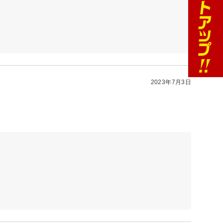
2023年7月3日