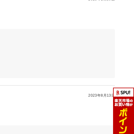
2023年8月13日