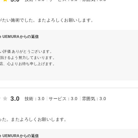
がたい施術でした。またよろしくお願いします。
ve UEMURAからの返信
い評価 ありがとうございます。
頂けるよう努力してまいります。
店、心よりお待ち申し上げます。
3.0
技術：3.0
サービス：3.0
雰囲気：3.0
った。またよろしくお願いします。
ve UEMURAからの返信