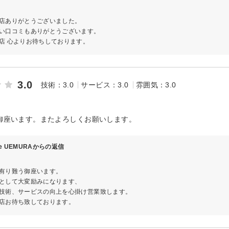
店ありがとうございました。
い口コミもありがとうございます。
店 心よりお待ちしております。
3.0
技術：3.0
サービス：3.0
雰囲気：3.0
御座います。またよろしくお願いします。
ve UEMURAからの返信
有り難う御座います。
として大変励みになります、
技術、サービスの向上を心掛け営業致します。
店お待ち致しております。