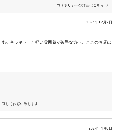
口コミポリシーの詳細はこちら
2024年12月2日
くあるキラキラした軽い雰囲気が苦手な方へ、ここのお店は
 宜しくお願い致します
2024年4月6日