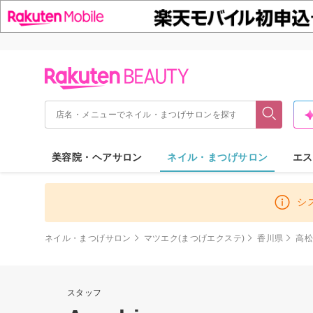
美容院・ヘアサロン
ネイル・まつげサロン
エス
シ
ネイル・まつげサロン
マツエク(まつげエクステ)
香川県
高
スタッフ