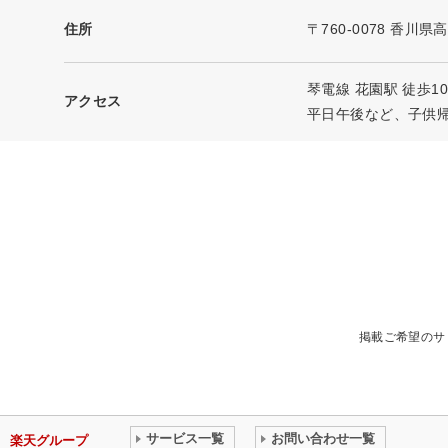
住所
〒760-0078 香川県
琴電線 花園駅 徒歩1
アクセス
平日午後など、子供
掲載ご希望のサ
サービス一覧
お問い合わせ一覧
楽天グループ