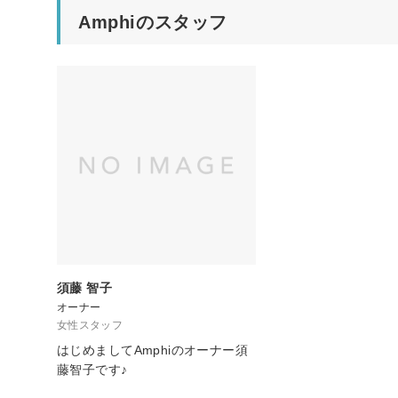
Amphiのスタッフ
須藤 智子
オーナー
女性スタッフ
はじめましてAmphiのオーナー須
藤智子です♪