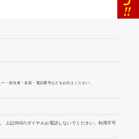
ュー・担当者・名前・電話番号などをお伝えください。
せん。 上記050のダイヤルお電話しないでください。利用不可