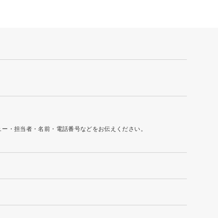
ュー・担当者・名前・電話番号などをお伝えください。