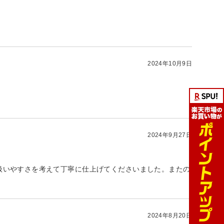
2024年10月9日
2024年9月27日
扱いやすさを考えて丁寧に仕上げてくださいました。またの
2024年8月20日