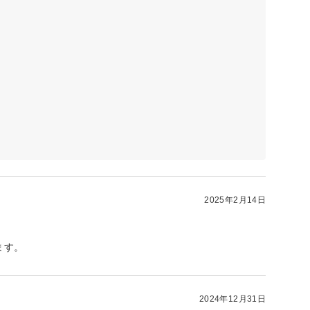
2025年2月14日
ます。
2024年12月31日