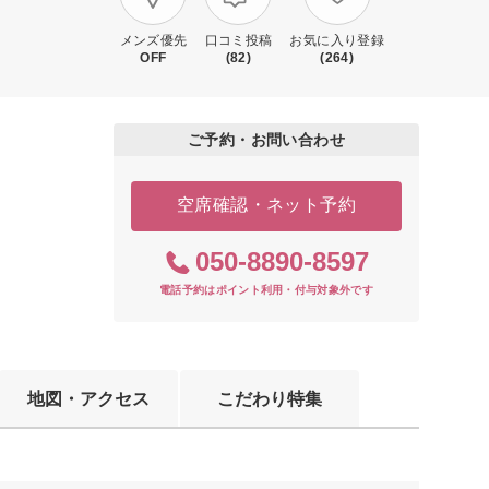
メンズ優先
口コミ投稿
お気に入り登録
OFF
(82)
(264)
ご予約・お問い合わせ
空席確認・ネット予約
050-8890-8597
電話予約はポイント利用・付与対象外です
地図・アクセス
こだわり特集