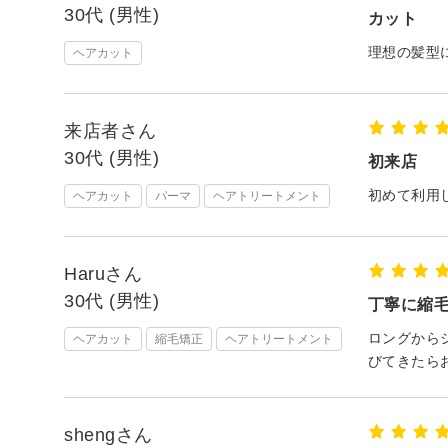
30代 (男性)
カット
理想の髪型
ヘアカット
来店者さん
30代 (男性)
初来店
初めて利用
ヘアカット
パーマ
ヘアトリートメント
Haruさん
30代 (男性)
丁寧に縮
ロングから
ヘアカット
縮毛矯正
ヘアトリートメント
びてきたら
shengさん