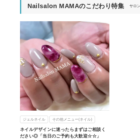
Nailsalon MAMAのこだわり特集
サロ
ジェルネイル
その他メニュー(ネイル)
ネイルデザインに迷ったらまずはご相談く
ださい◎「当日のご予約も大歓迎☆☆」