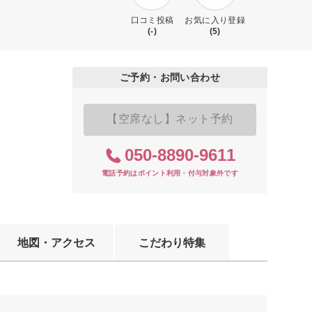
口コミ投稿
お気に入り登録
(-)
(5)
ご予約・お問い合わせ
【空席なし】ネット予約
050-8890-9611
電話予約はポイント利用・付与対象外です
地図・アクセス
こだわり特集