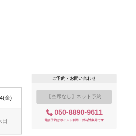
ご予約・お問い合わせ
【空席なし】ネット予約
14(金)
050-8890-9611
休日
電話予約はポイント利用・付与対象外です