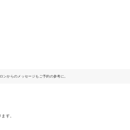
ロンからのメッセージもご予約の参考に。
ります。