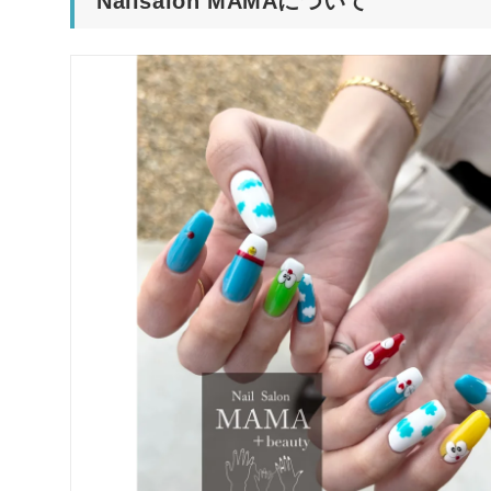
Nailsalon MAMAについて