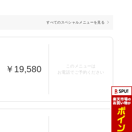
すべてのスペシャルメニューを見る
このメニューは
￥19,580
お電話でご予約ください