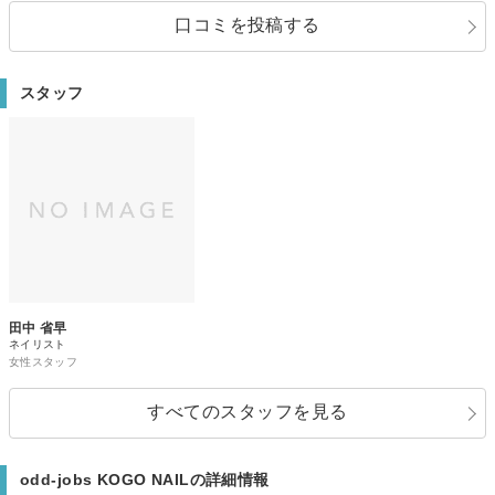
口コミを投稿する
スタッフ
田中 省早
ネイリスト
女性スタッフ
すべてのスタッフを見る
odd-jobs KOGO NAILの詳細情報