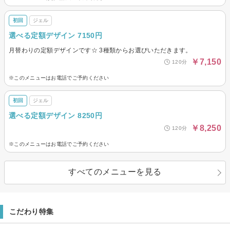
初回
ジェル
選べる定額デザイン 7150円
月替わりの定額デザインです☆ 3種類からお選びいただきます。
￥7,150
120分
※このメニューはお電話でご予約ください
初回
ジェル
選べる定額デザイン 8250円
￥8,250
120分
※このメニューはお電話でご予約ください
すべてのメニューを見る
こだわり特集