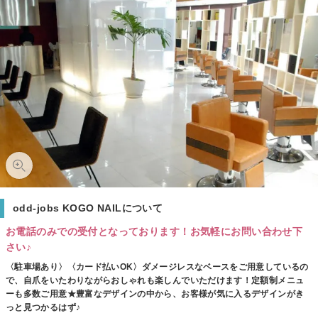
odd-jobs KOGO NAILについて
お電話のみでの受付となっております！お気軽にお問い合わせ下
さい♪
〈駐車場あり〉〈カード払いOK〉ダメージレスなベースをご用意しているの
で、自爪をいたわりながらおしゃれも楽しんでいただけます！定額制メニュ
ーも多数ご用意★豊富なデザインの中から、お客様が気に入るデザインがき
っと見つかるはず♪