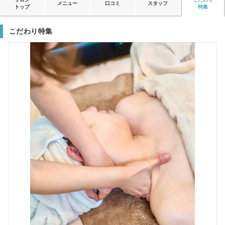
メニュー
口コミ
スタッフ
トップ
特集
こだわり特集