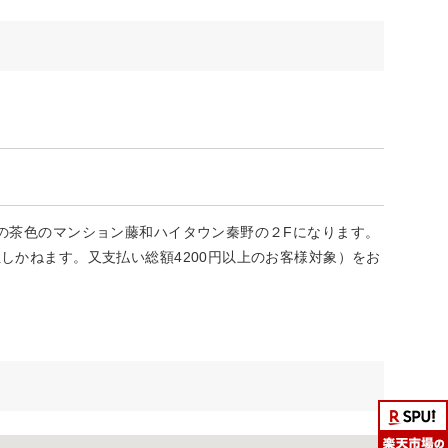
隣の茶色のマンション藤和ハイタウン秦野の２Fになります。
しかねます。又支払い総額4200円以上のお客様対象）をお