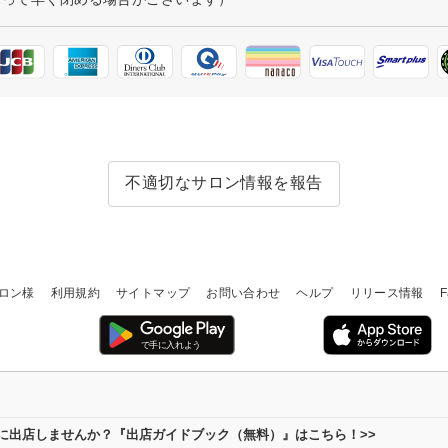
不適切なサロン情報を報告
ロン様
利用規約
サイトマップ
お問い合わせ
ヘルプ
リリース情報
F
場に出店しませんか？『出店ガイドブック（無料）』はこちら！>>