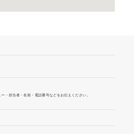
ュー・担当者・名前・電話番号などをお伝えください。