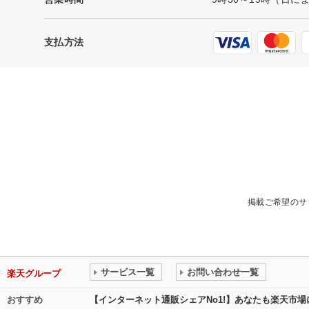
支払方法
掲載ご希望のサ
サービス一覧
お問い合わせ一覧
楽天グループ
おすすめ
【インターネット通販シェアNo1!】あなたも楽天市