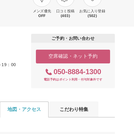
メンズ優先
口コミ投稿
お気に入り登録
OFF
(403)
(502)
ご予約・お問い合わせ
空席確認・ネット予約
～19：00
050-8884-1300
電話予約はポイント利用・付与対象外です
地図・アクセス
こだわり特集