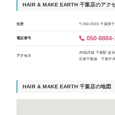
HAIR & MAKE EARTH 千葉店のアク
住所
〒260-0015 千葉
050-8884-
電話番号
JR総武線 千葉駅 徒
アクセス
京成千葉線 千葉中央
HAIR & MAKE EARTH 千葉店の地図