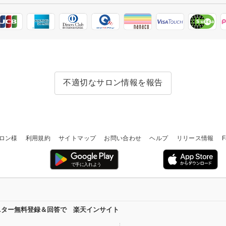
不適切なサロン情報を報告
ロン様
利用規約
サイトマップ
お問い合わせ
ヘルプ
リリース情報
F
ニター無料登録＆回答で 楽天インサイト