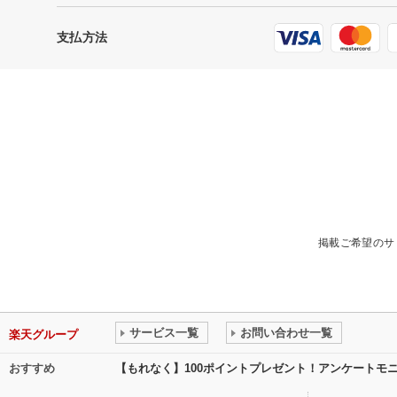
支払方法
掲載ご希望のサ
サービス一覧
お問い合わせ一覧
楽天グループ
おすすめ
【もれなく】100ポイントプレゼント！アンケートモ