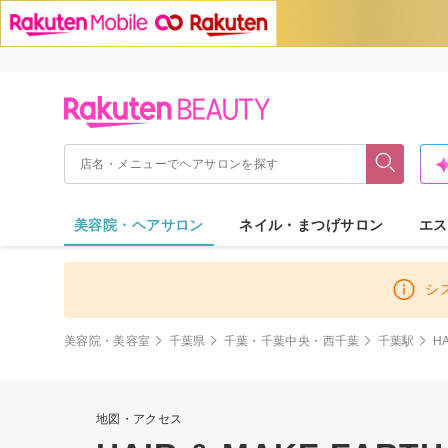
美容院・ヘアサロン
ネイル・まつげサロン
エス
シ
美容院・美容室
千葉県
千葉・千葉中央・西千葉
千葉駅
H
地図・アクセス