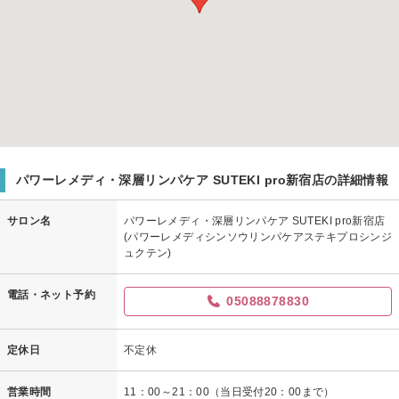
パワーレメディ・深層リンパケア SUTEKI pro新宿店の詳細情報
サロン名
パワーレメディ・深層リンパケア SUTEKI pro新宿店
(パワーレメディシンソウリンパケアステキプロシンジ
ュクテン)
電話・ネット予約
05088878830
定休日
不定休
営業時間
11：00～21：00（当日受付20：00まで）