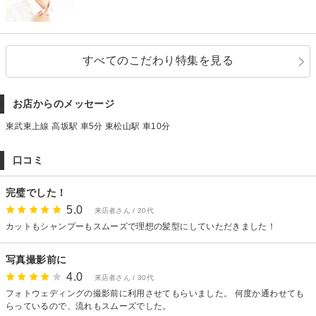
すべてのこだわり特集を見る
お店からのメッセージ
東武東上線 高坂駅 車5分 東松山駅 車10分
口コミ
完璧でした！
5.0
来店者さん / 20代
カットもシャンプーもスムーズで理想の髪型にしていただきました！
写真撮影前に
4.0
来店者さん / 30代
フォトウェディングの撮影前に利用させてもらいました。 何度か通わせても
らっているので、流れもスムーズでした。