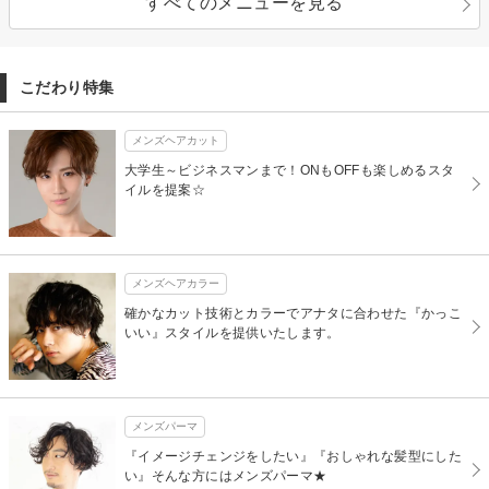
すべてのメニューを見る
こだわり特集
メンズヘアカット
大学生～ビジネスマンまで！ONもOFFも楽しめるスタ
イルを提案☆
メンズヘアカラー
確かなカット技術とカラーでアナタに合わせた『かっこ
いい』スタイルを提供いたします。
メンズパーマ
『イメージチェンジをしたい』『おしゃれな髪型にした
い』そんな方にはメンズパーマ★