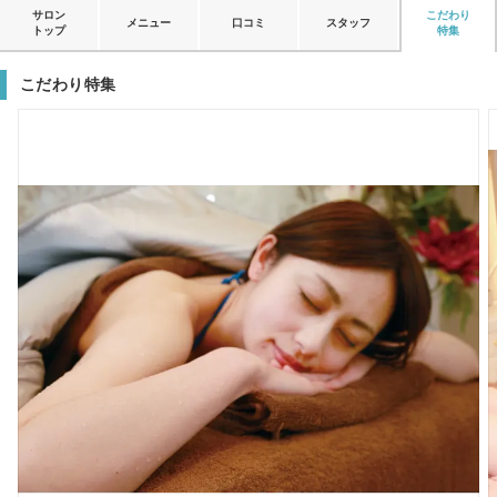
サロン
こだわり
メニュー
口コミ
スタッフ
トップ
特集
こだわり特集