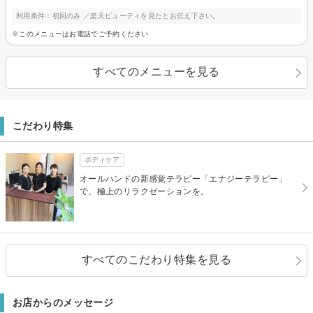
利用条件：初回のみ ／楽天ビューティを見たとお伝え下さい。
※このメニューはお電話でご予約ください
すべてのメニューを見る
こだわり特集
ボディケア
オールハンドの新感覚テラピー「エナジーテラピー」
で、極上のリラクゼーションを。
すべてのこだわり特集を見る
お店からのメッセージ