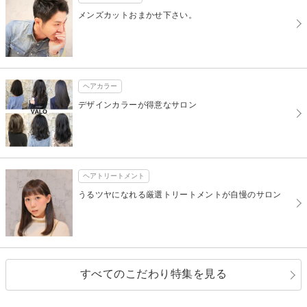
メンズカットおまかせ下さい。
ヘアカラー
デザインカラーが得意なサロン
ヘアトリートメント
うるツヤになれる厳選トリートメントが自慢のサロン
すべてのこだわり特集を見る