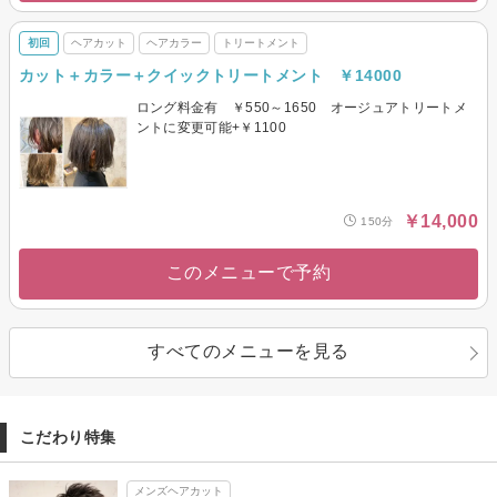
初回
ヘアカット
ヘアカラー
トリートメント
カット＋カラー＋クイックトリートメント ￥14000
ロング料金有 ￥550～1650 オージュアトリートメ
ントに変更可能+￥1100
￥14,000
150分
このメニューで予約
すべてのメニューを見る
こだわり特集
メンズヘアカット