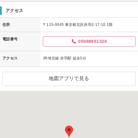
アクセス
住所
〒115-0045 東京都北区赤羽2-17-10 1階
電話番号
05088851326
アクセス
JR埼京線 赤羽駅 徒歩5分
地図アプリで見る