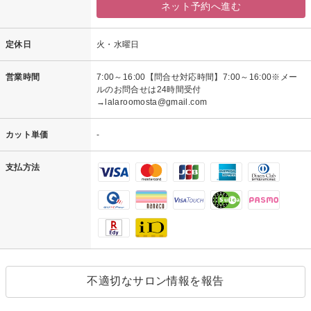
ネット予約へ進む
定休日
火・水曜日
営業時間
7:00～16:00【問合せ対応時間】7:00～16:00※メー
ルのお問合せは24時間受付
→lalaroomosta@gmail.com
カット単価
-
支払方法
不適切なサロン情報を報告