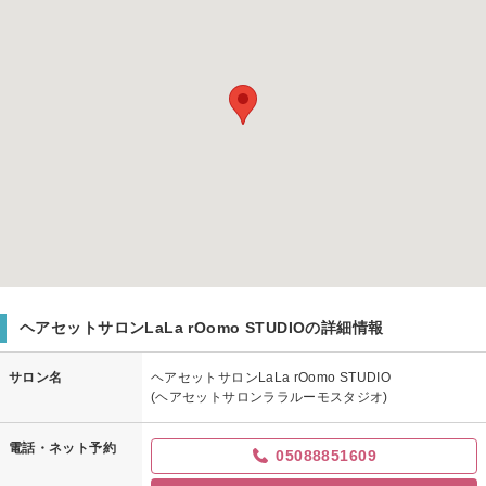
ヘアセットサロンLaLa rOomo STUDIOの詳細情報
サロン名
ヘアセットサロンLaLa rOomo STUDIO
(ヘアセットサロンララルーモスタジオ)
電話・ネット予約
05088851609