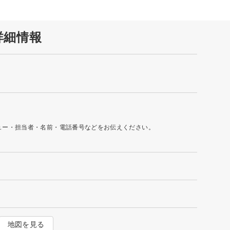
詳細情報
ュー・担当者・名前・電話番号などをお伝えください。
地図を見る