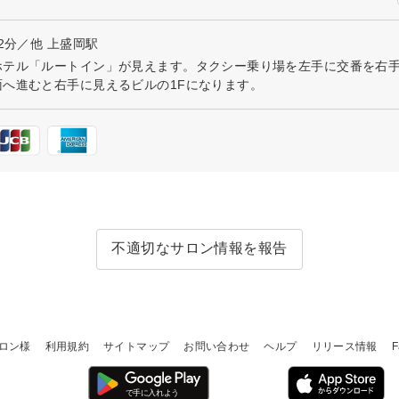
2分／他 上盛岡駅
ホテル「ルートイン」が見えます。タクシー乗り場を左手に交番を右手
へ進むと右手に見えるビルの1Fになります。
不適切なサロン情報を報告
ロン様
利用規約
サイトマップ
お問い合わせ
ヘルプ
リリース情報
F