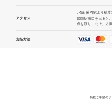
JR線 盛岡駅より徒歩
アクセス
盛岡駅南口を出ると
点を渡り、北上川方面
支払方法
掲載ご希望のサ