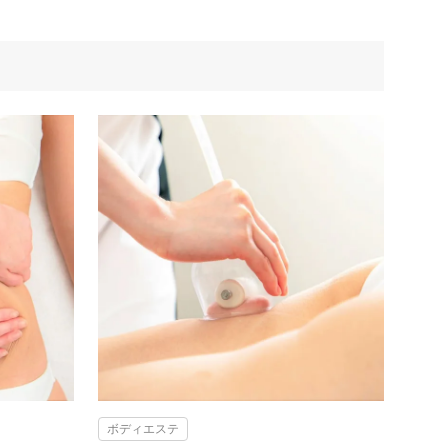
ボディエステ