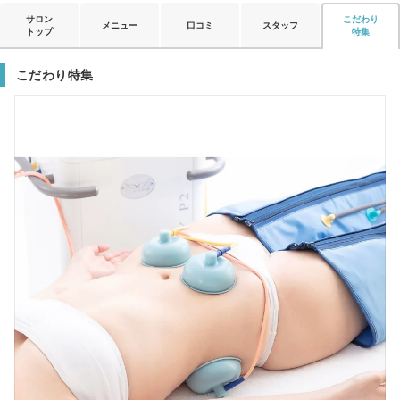
サロン
こだわり
メニュー
口コミ
スタッフ
トップ
特集
こだわり特集