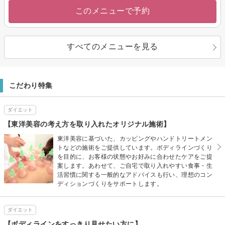
このメニューで予約
すべてのメニューを見る
こだわり特集
ダイエット
【東洋美容の考え方を取り入れたオリジナル施術】
東洋美容に基づいた、カッピングやハンドトリートメン
トなどの施術をご提供しています。ボディラインづくり
を目的に、お客様の状態やお好みに合わせたケアをご提
案します。あわせて、ご自宅で取り入れやすい食事・生
活習慣に関する一般的なアドバイスも行い、理想のコン
ディションづくりをサポートします。
ダイエット
【ボディラインをすっきり見せたい方に】