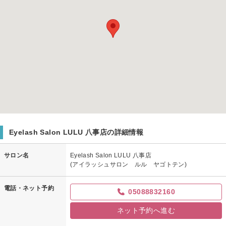
Eyelash Salon LULU 八事店の詳細情報
サロン名
Eyelash Salon LULU 八事店
(アイラッシュサロン ルル ヤゴトテン)
電話・ネット予約
05088832160
ネット予約へ進む