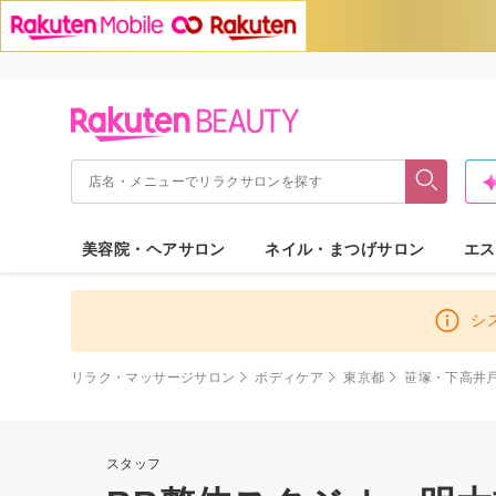
美容院・ヘアサロン
ネイル・まつげサロン
エス
シ
リラク・マッサージサロン
ボディケア
東京都
笹塚・下高井
スタッフ