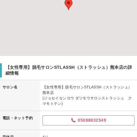
【女性専用】脱毛サロンSTLASSH（ストラッシュ）熊本店の詳
細情報
サロン名
【女性専用】脱毛サロンSTLASSH（ストラッシュ）
熊本店
(ジョセイセンヨウ ダツモウサロンストラッシュ ク
マモトテン)
電話・ネット予約
05088832549
定休日
なし