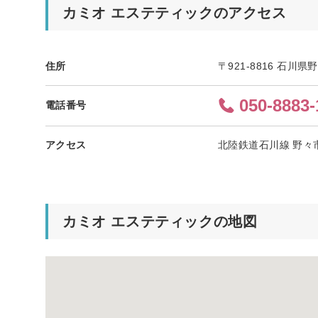
カミオ エステティックのアクセス
住所
〒921-8816 石川
050-8883-
電話番号
アクセス
北陸鉄道石川線 野々市
カミオ エステティックの地図