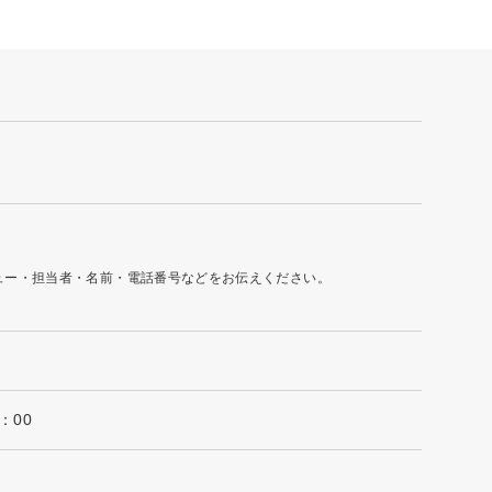
ュー・担当者・名前・電話番号などをお伝えください。
：00