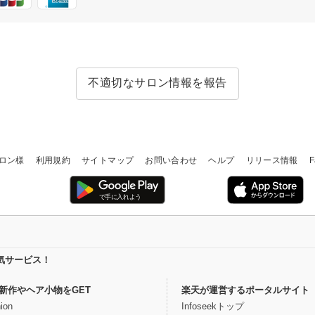
不適切なサロン情報を報告
ロン様
利用規約
サイトマップ
お問い合わせ
ヘルプ
リリース情報
F
気サービス！
新作やヘア小物をGET
楽天が運営するポータルサイト
ion
Infoseekトップ