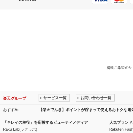
掲載ご希望のサ
サービス一覧
お問い合わせ一覧
楽天グループ
おすすめ
【楽天でんき】ポイントが貯まって使えるおトクな電
「キレイの主役」を応援するビューティメディア
人気ブランド
Raku Lab(ラクラボ)
Rakuten Fash