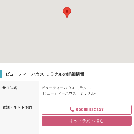
ビューティーハウス ミラクルの詳細情報
サロン名
ビューティーハウス ミラクル
(ビューティーハウス ミラクル)
電話・ネット予約
05088832157
ネット予約へ進む