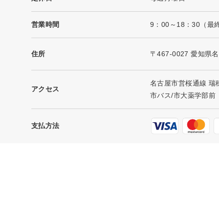
営業時間
9：00～18：30
住所
〒467-0027 愛知
名古屋市営桜通線 瑞
アクセス
市バス/市大薬学部前
支払方法