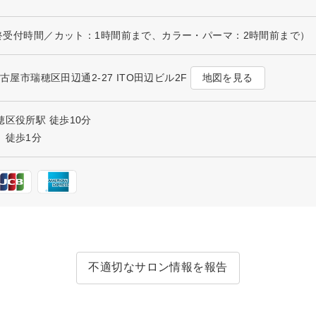
（最終受付時間／カット：1時間前まで、カラー・パーマ：2時間前まで）
地図を見る
県名古屋市瑞穂区田辺通2-27 ITO田辺ビル2F
穂区役所駅 徒歩10分
 徒歩1分
不適切なサロン情報を報告