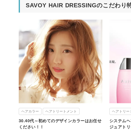
SAVOY HAIR DRESSINGのこだわり
ヘアカラー
ヘアトリートメント
ヘアトリー
30.40代～初めてのデザインカラーはお任せ
システムヘ
ください！！
ジュアトリ