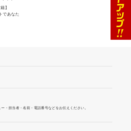
在籍】
ットであなた
ュー・担当者・名前・電話番号などをお伝えください。