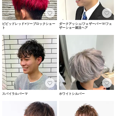
ビビッドレッド×ツーブロックショー
ダークアッシュ/フェザーパーマ/フェ
ト
ザーショー就活ヘア
スパイラルパーマ
ホワイトシルバー