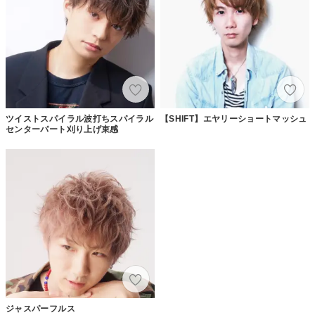
ツイストスパイラル波打ちスパイラル
【SHIFT】エヤリーショートマッシュ
センターパート刈り上げ束感
ジャスパーフルス