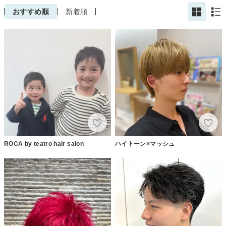
おすすめ順
新着順
ROCA by teatro hair salon
ハイトーン×マッシュ