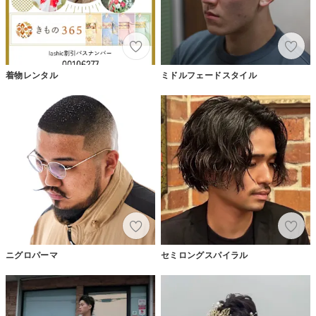
着物レンタル
ミドルフェードスタイル
ニグロパーマ
セミロングスパイラル