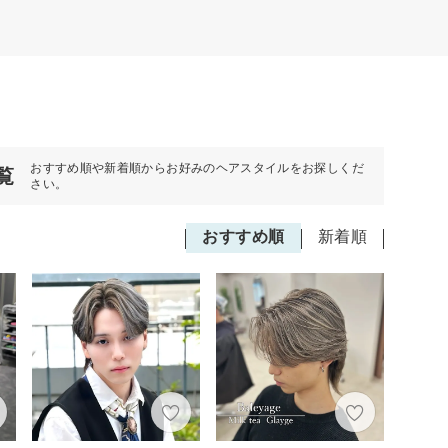
おすすめ順や新着順からお好みのヘアスタイルをお探しくだ
覧
さい。
おすすめ順
新着順