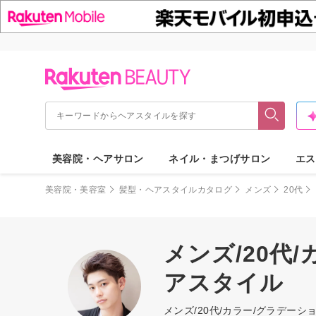
美容院・ヘアサロン
ネイル・まつげサロン
エス
美容院・美容室
髪型・ヘアスタイルカタログ
メンズ
20代
メンズ/20代
アスタイル
メンズ/20代/カラー/グラデ