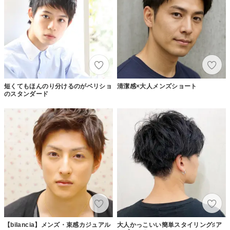
短くてもほんのり分けるのがベリショ
清潔感×大人メンズショート
のスタンダード
【bilancia】メンズ・束感カジュアル
大人かっこいい簡単スタイリング♯ア