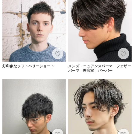
好印象なソフトベリーショート
メンズ ニュアンスパーマ フェザー
パーマ 理容室 バーバー