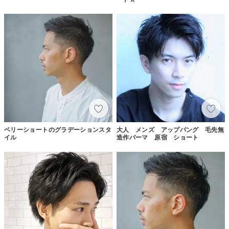
ベリーショートのグラデーションスタ
大人 メンズ アップバング 毛先無
イル
造作パーマ 原宿 ショート