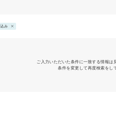
み込み
ご入力いただいた条件に一致する情報は
条件を変更して再度検索をし