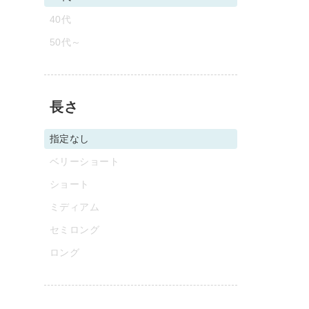
40代
50代～
長さ
指定なし
ベリーショート
ショート
ミディアム
セミロング
ロング