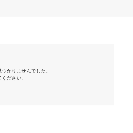
見つかりませんでした。
てください。