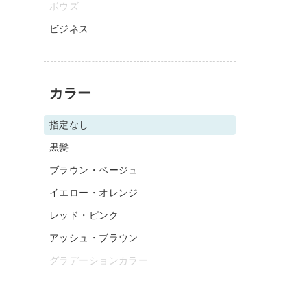
ボウズ
ビジネス
カラー
指定なし
黒髪
ブラウン・ベージュ
イエロー・オレンジ
レッド・ピンク
アッシュ・ブラウン
グラデーションカラー