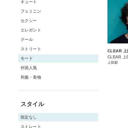
キュート
フェミニン
セクシー
エレガント
クール
ストリート
CLEAR 
CLEAR 
モード
上田駅
外国人風
和服・着物
スタイル
指定なし
ストレート