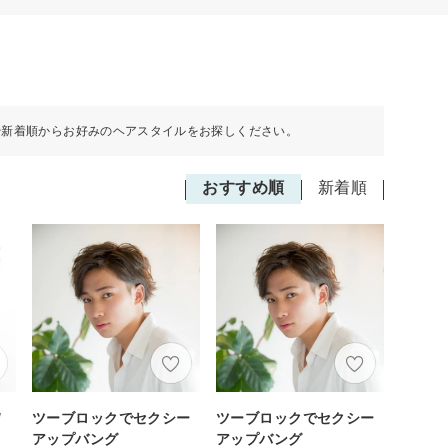
や新着順からお好みのヘアスタイルをお探しください。
おすすめ順
新着順
/
ツーブロックでセクシー
ツーブロックでセクシー
アップバング
アップバング