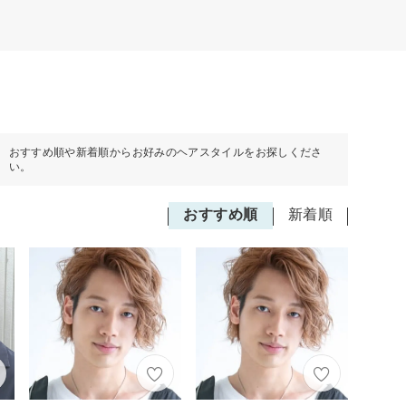
おすすめ順や新着順からお好みのヘアスタイルをお探しくださ
い。
おすすめ順
新着順