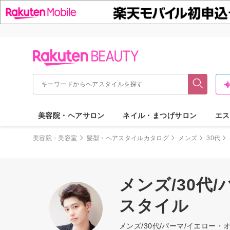
美容院・ヘアサロン
ネイル・まつげサロン
エス
美容院・美容室
髪型・ヘアスタイルカタログ
メンズ
30代
メンズ/30代
スタイル
メンズ/30代/パーマ/イエロ