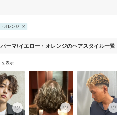
ー・オレンジ
代/パーマ/イエロー・オレンジのヘアスタイル一覧
件を表示