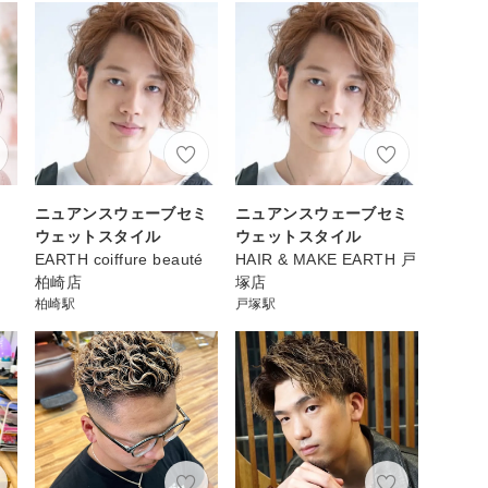
ト
ニュアンスウェーブセミ
ニュアンスウェーブセミ
ウェットスタイル
ウェットスタイル
EARTH coiffure beauté
HAIR & MAKE EARTH 戸
柏崎店
塚店
柏崎駅
戸塚駅