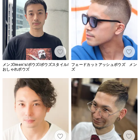
メンズ/men's/ボウズ/ボウズスタイル/
フェードカットアッシュボウズ メン
おしゃれボウズ
ズ