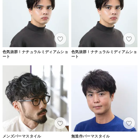
色気抜群！ナチュラルミディアムショ
色気抜群！ナチュラルミディアムショ
ート
ート
メンズパーマスタイル
無造作パーマスタイル