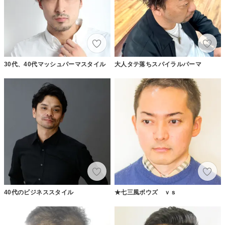
30代、40代マッシュパーマスタイル
大人タテ落ちスパイラルパーマ
40代のビジネススタイル
★七三風ボウズ ｖｓ