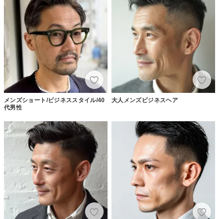
メンズショート/ビジネススタイル/40
大人メンズビジネスヘア
代男性