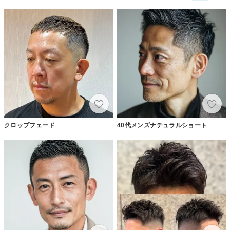
クロップフェード
40代メンズナチュラルショート