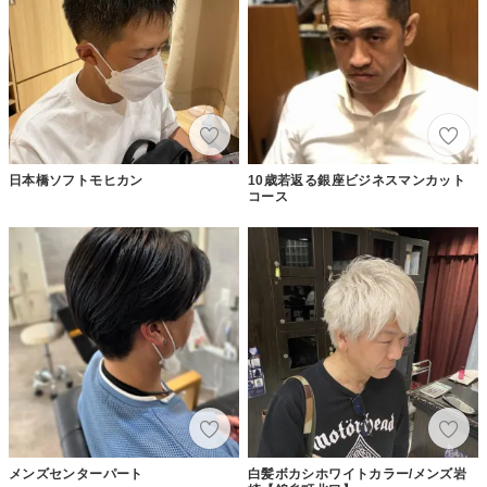
日本橋ソフトモヒカン
10歳若返る銀座ビジネスマンカット
コース
メンズセンターパート
白髪ボカシホワイトカラー/メンズ岩