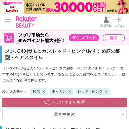
会員登録
ログイン
メンズ/40代/モヒカン/レッド・ピンク/おすすめ順の髪
型・ヘアスタイル
メンズ/40代/モヒカン/レッド・ピンクの髪型・ヘアスタイルをチェック！お
すすめ順で2件ヒットしています。あなたに合った髪型を見つけましょう。他
にも様々な条件で探せます。
絞り込み条件：
40代
モヒカン
レッド・ピンク
ヘアスタイル検索
美容室検索