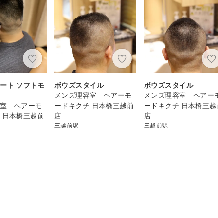
ート ソフトモ
ボウズスタイル
ボウズスタイル
メンズ理容室 ヘアーモ
メンズ理容室 ヘアー
容室 ヘアーモ
ードキクチ 日本橋三越前
ードキクチ 日本橋三越
 日本橋三越前
店
店
三越前駅
三越前駅