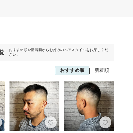
おすすめ順や新着順からお好みのヘアスタイルをお探しくだ
覧
さい。
おすすめ順
新着順