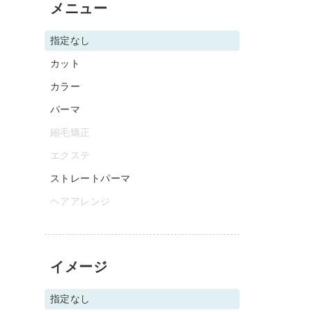
メニュー
指定なし
カット
カラー
パーマ
縮毛矯正
エクステ
ストレートパーマ
ヘアアレンジ
イメージ
指定なし