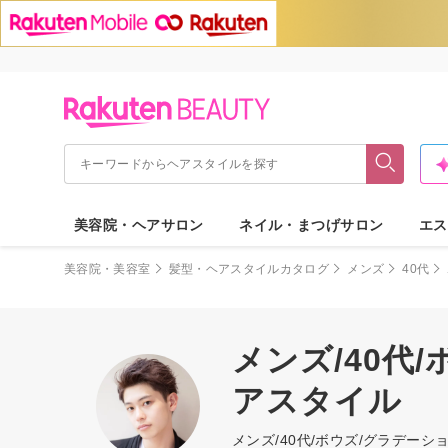
美容院・ヘアサロン
ネイル・まつげサロン
エス
美容院・美容室
髪型・ヘアスタイルカタログ
メンズ
40代
メンズ/40代
アスタイル
メンズ/40代/ボウズ/グラデ