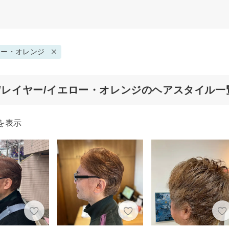
ロー・オレンジ
代/レイヤー/イエロー・オレンジのヘアスタイル一
を表示