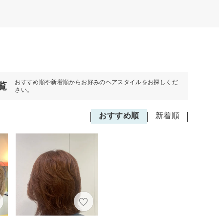
おすすめ順や新着順からお好みのヘアスタイルをお探しくだ
覧
さい。
おすすめ順
新着順