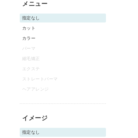
メニュー
指定なし
カット
カラー
パーマ
縮毛矯正
エクステ
ストレートパーマ
ヘアアレンジ
イメージ
指定なし