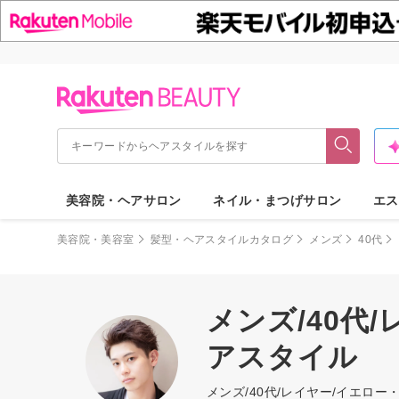
美容院・ヘアサロン
ネイル・まつげサロン
エス
美容院・美容室
髪型・ヘアスタイルカタログ
メンズ
40代
メンズ/40代
アスタイル
メンズ/40代/レイヤー/イエ