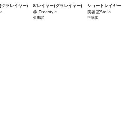
(グラレイヤー)
S'レイヤー(グラレイヤー)
ショートレイヤー
le
@.Freestyle
美容室Stella
矢川駅
平塚駅