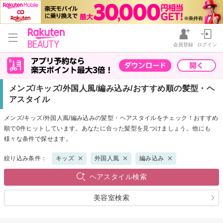
会員登録
ログイン
メンズ/キッズ/外国人風/編み込み/おすすめ順の髪型・ヘ
アスタイル
メンズ/キッズ/外国人風/編み込みの髪型・ヘアスタイルをチェック！おすすめ
順で0件ヒットしています。あなたに合った髪型を見つけましょう。他にも
様々な条件で探せます。
絞り込み条件：
キッズ
外国人風
編み込み
ヘアスタイル検索
美容室検索