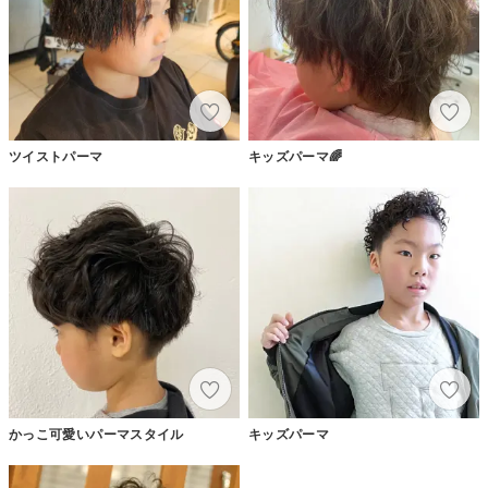
ツイストパーマ
キッズパーマ🌈
かっこ可愛いパーマスタイル
キッズパーマ