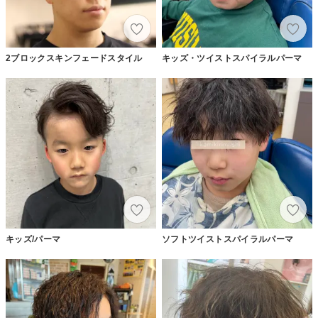
2ブロックスキンフェードスタイル
キッズ・ツイストスパイラルパーマ
キッズ/パーマ
ソフトツイストスパイラルパーマ