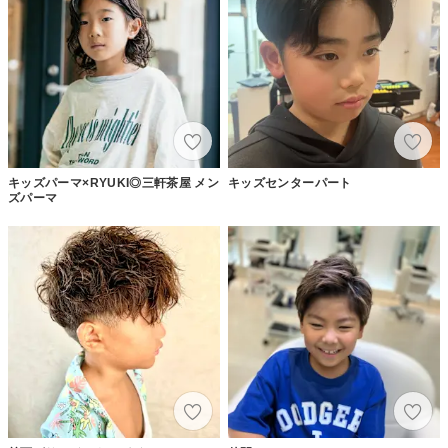
キッズパーマ×RYUKI◎三軒茶屋 メン
キッズセンターパート
ズパーマ