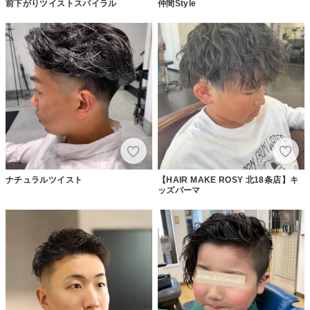
前下がりツイストスパイラル
仲間Style
ナチュラルツイスト
【HAIR MAKE ROSY 北18条店】キ
ッズパーマ