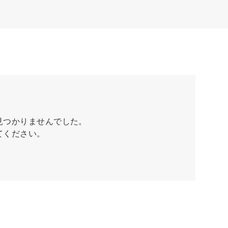
見つかりませんでした。
てください。