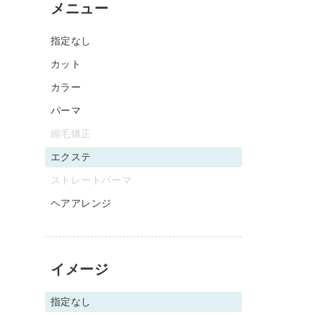
メニュー
指定なし
カット
カラー
パーマ
縮毛矯正
エクステ
ストレートパーマ
ヘアアレンジ
イメージ
指定なし