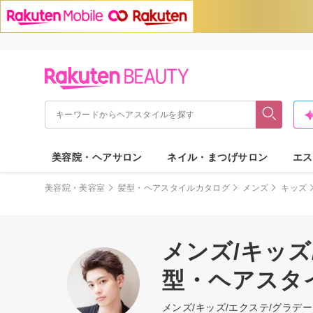
美容院・ヘアサロン
ネイル・まつげサロン
エス
美容院・美容室
髪型・ヘアスタイルカタログ
メンズ
キッズ
メンズ/キッズ
型・ヘアスタ
メンズ/キッズ/エクステ/グラ