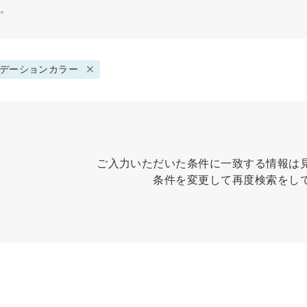
す。
デーションカラー
ご入力いただいた条件に一致する情報は
条件を変更して再度検索をし