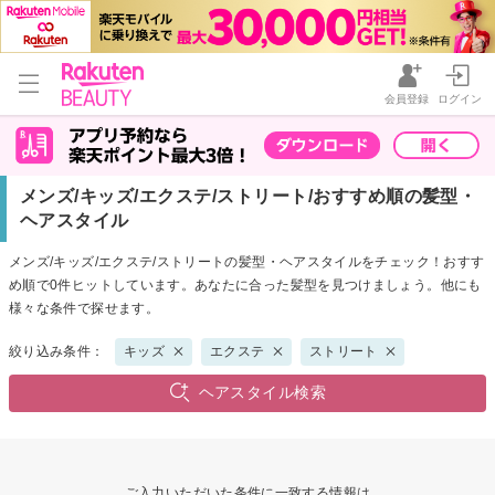
会員登録
ログイン
メンズ/キッズ/エクステ/ストリート/おすすめ順の髪型・
ヘアスタイル
メンズ/キッズ/エクステ/ストリートの髪型・ヘアスタイルをチェック！おすす
め順で0件ヒットしています。あなたに合った髪型を見つけましょう。他にも
様々な条件で探せます。
絞り込み条件：
キッズ
エクステ
ストリート
ヘアスタイル検索
ご入力いただいた条件に一致する情報は