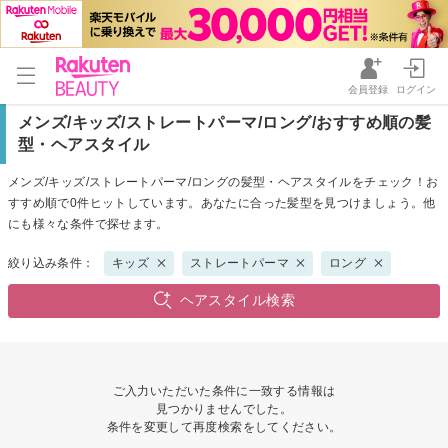
会員登録
ログイン
メンズ/キッズ/ストレートパーマ/ロング/おすすめ順の髪
型・ヘアスタイル
メンズ/キッズ/ストレートパーマ/ロングの髪型・ヘアスタイルをチェック！お
すすめ順で0件ヒットしています。あなたに合った髪型を見つけましょう。他
にも様々な条件で探せます。
絞り込み条件：
キッズ
ストレートパーマ
ロング
ヘアスタイル検索
ご入力いただいた条件に一致する情報は
見つかりませんでした。
条件を変更して再度検索をしてください。