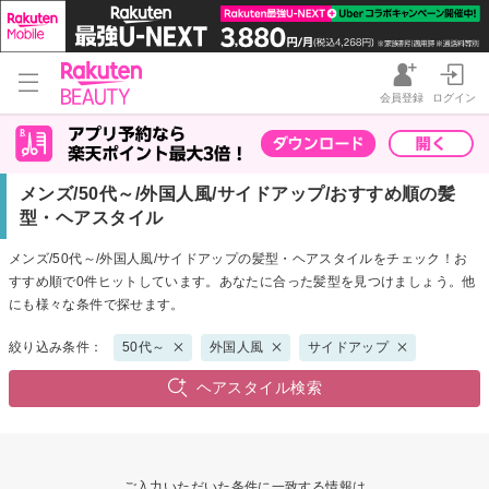
会員登録
ログイン
メンズ/50代～/外国人風/サイドアップ/おすすめ順の髪
型・ヘアスタイル
メンズ/50代～/外国人風/サイドアップの髪型・ヘアスタイルをチェック！お
すすめ順で0件ヒットしています。あなたに合った髪型を見つけましょう。他
にも様々な条件で探せます。
絞り込み条件：
50代～
外国人風
サイドアップ
ヘアスタイル検索
ご入力いただいた条件に一致する情報は