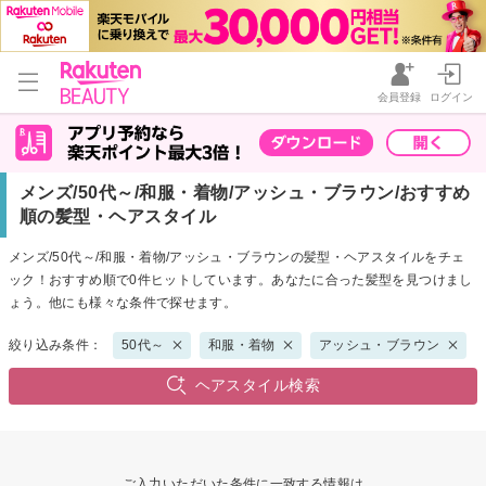
会員登録
ログイン
メンズ/50代～/和服・着物/アッシュ・ブラウン/おすすめ
順の髪型・ヘアスタイル
メンズ/50代～/和服・着物/アッシュ・ブラウンの髪型・ヘアスタイルをチェ
ック！おすすめ順で0件ヒットしています。あなたに合った髪型を見つけまし
ょう。他にも様々な条件で探せます。
絞り込み条件：
50代～
和服・着物
アッシュ・ブラウン
ヘアスタイル検索
ご入力いただいた条件に一致する情報は