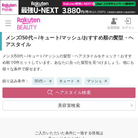
会員登録
ログイン
メンズ/50代～/キュート/マッシュ/おすすめ順の髪型・ヘ
アスタイル
メンズ/50代～/キュート/マッシュの髪型・ヘアスタイルをチェック！おすす
め順で0件ヒットしています。あなたに合った髪型を見つけましょう。他にも
様々な条件で探せます。
絞り込み条件：
50代～
キュート
マッシュ
ヘアスタイル検索
美容室検索
ご入力いただいた条件に一致する情報は