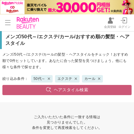
会員登録
ログイン
メンズ/50代～/エクステ/カール/おすすめ順の髪型・ヘア
スタイル
メンズ/50代～/エクステ/カールの髪型・ヘアスタイルをチェック！おすすめ
順で0件ヒットしています。あなたに合った髪型を見つけましょう。他にも
様々な条件で探せます。
絞り込み条件：
50代～
エクステ
カール
ヘアスタイル検索
ご入力いただいた条件に一致する情報は
見つかりませんでした。
条件を変更して再度検索をしてください。