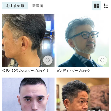
おすすめ順
新着順
40代～50代の大人ツーブロック！
ダンディ・ツーブロック