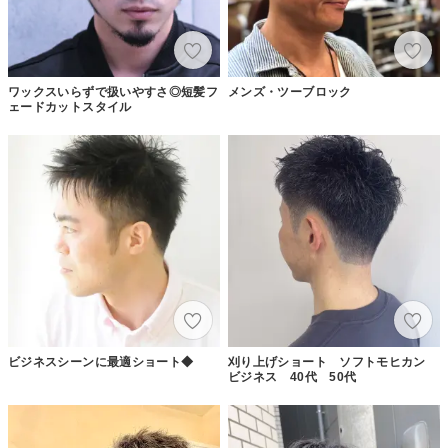
ワックスいらずで扱いやすさ◎短髪フ
メンズ・ツーブロック
ェードカットスタイル
ビジネスシーンに最適ショート◆
刈り上げショート ソフトモヒカン
ビジネス 40代 50代